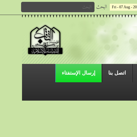
البحث
Fri - 07 Aug - 2
اتصل بنا
إرسال الإستفتاء