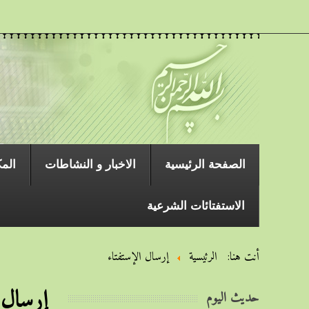
الصفحة الرئیسیة
الاخبار و النشاطات
المك
الاستفتائات الشرعية
أنت هنا:
الرئيسية
إرسال الإستفتاء
إرسال 
حديث اليوم