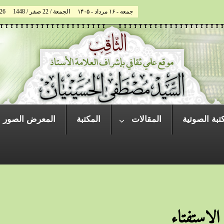
جمعه - ۱۶ مرداد - ۱۴۰۵
الجمعة / 22 صفر / 1448
026
تبة الصوتية
المقالات
المكتبة
المعرض الصور
الإستفتاء