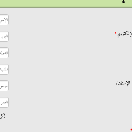
لإلكتروني
*
لإستفتاء
ذكر