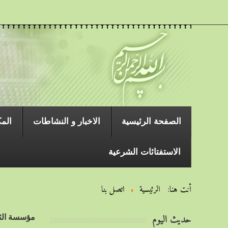
الصفحة الرئیسیة
الاخبار و النشاطات
المك
الاستفتائات الشرعية
أنت هنا:
الرئيسية
اتصل بنا
مؤسسة الثا
حديث اليوم