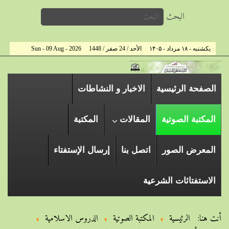
البحث
یکشنبه - ۱۸ مرداد - ۱۴۰۵
الأحد / 24 صفر / 1448
Sun - 09 Aug - 2026
الصفحة الرئیسیة
الاخبار و النشاطات
المكتبة الصوتية
المقالات
المكتبة
المعرض الصور
اتصل بنا
إرسال الإستفتاء
الاستفتائات الشرعية
أنت هنا:
الرئيسية
المكتبة الصوتية
الدروس الاسلامیة