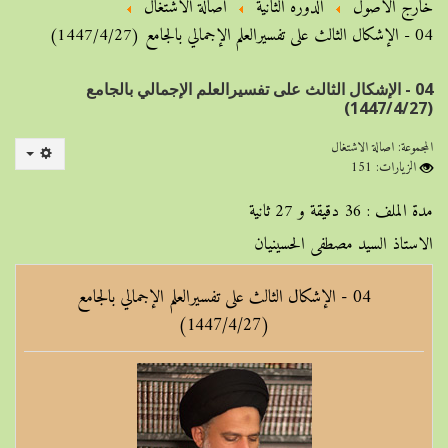
خارج الأصول
الدوره الثانية
اصالة الاشتغال
04 - الإشكال الثالث على تفسيرالعلم الإجمالي بالجامع (1447/4/27)
04 - الإشكال الثالث على تفسيرالعلم الإجمالي بالجامع
(1447/4/27)
المجموعة:
اصالة الاشتغال
الزيارات: 151
مدة الملف : 36 دقيقة و 27 ثانية
الاستاذ السيد مصطفى الحسينيان
04 - الإشكال الثالث على تفسيرالعلم الإجمالي بالجامع
(1447/4/27)