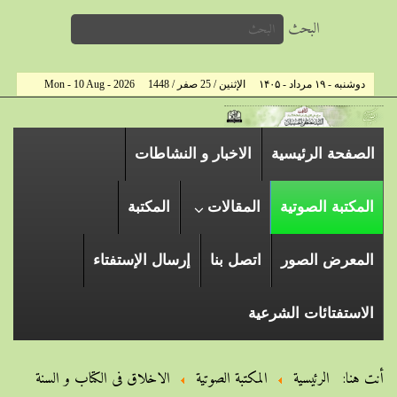
البحث
دوشنبه - ۱۹ مرداد - ۱۴۰۵
الإثنين / 25 صفر / 1448
Mon - 10 Aug - 2026
الصفحة الرئیسیة
الاخبار و النشاطات
المكتبة الصوتية
المقالات
المكتبة
المعرض الصور
اتصل بنا
إرسال الإستفتاء
الاستفتائات الشرعية
أنت هنا:
الرئيسية
المكتبة الصوتية
الاخلاق فی الکتاب و السنة