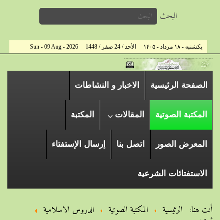
البحث
یکشنبه - ۱۸ مرداد - ۱۴۰۵
الأحد / 24 صفر / 1448
Sun - 09 Aug - 2026
الصفحة الرئیسیة
الاخبار و النشاطات
المكتبة الصوتية
المقالات
المكتبة
المعرض الصور
اتصل بنا
إرسال الإستفتاء
الاستفتائات الشرعية
أنت هنا:
الرئيسية
المكتبة الصوتية
الدروس الاسلامیة