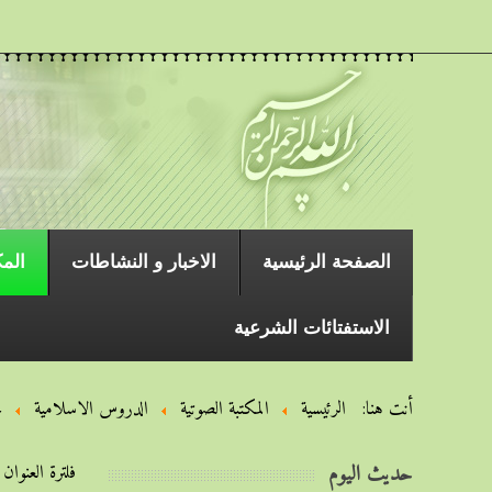
الصفحة الرئیسیة
الاخبار و النشاطات
المك
الاستفتائات الشرعية
أنت هنا:
الرئيسية
المكتبة الصوتية
الدروس الاسلامیة
خ
حديث اليوم
فلترة العنوان