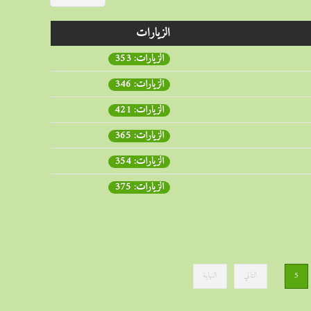
الزيارات
الزيارات: 353
الزيارات: 346
الزيارات: 421
الزيارات: 365
الزيارات: 354
الزيارات: 375
5
التالي
النهاية