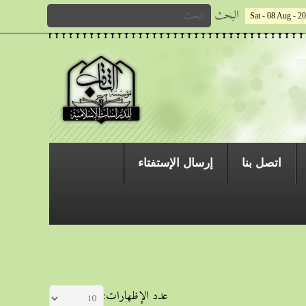
البحث
Sat - 08 Aug - 2
اتصل بنا
إرسال الإستفتاء
عدد الإظهارات: