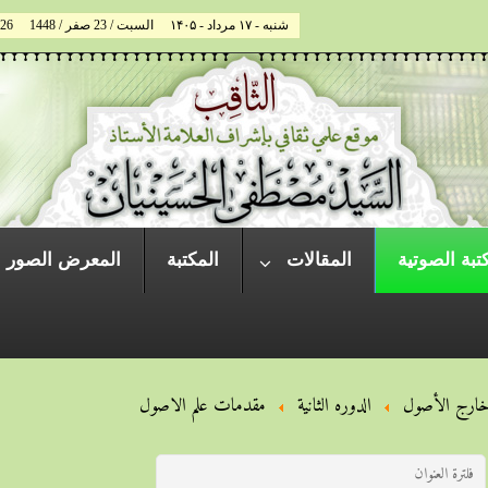
شنبه - ۱۷ مرداد - ۱۴۰۵
السبت / 23 صفر / 1448
026
تبة الصوتية
المقالات
المكتبة
المعرض الصور
ارج الأصول
الدوره الثانية
مقدمات علم الاصول