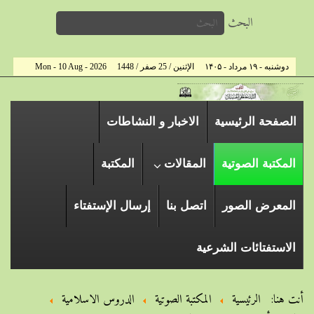
البحث
دوشنبه - ۱۹ مرداد - ۱۴۰۵
الإثنين / 25 صفر / 1448
Mon - 10 Aug - 2026
الصفحة الرئیسیة
الاخبار و النشاطات
المكتبة الصوتية
المقالات
المكتبة
المعرض الصور
اتصل بنا
إرسال الإستفتاء
الاستفتائات الشرعية
أنت هنا:
الرئيسية
المكتبة الصوتية
الدروس الاسلامیة