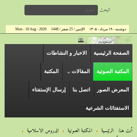
البحث
دوشنبه - ۱۹ مرداد - ۱۴۰۵
الإثنين / 25 صفر / 1448
Mon - 10 Aug - 2026
الصفحة الرئیسیة
الاخبار و النشاطات
المكتبة الصوتية
المقالات
المكتبة
المعرض الصور
اتصل بنا
إرسال الإستفتاء
الاستفتائات الشرعية
أنت هنا:
الرئيسية
المكتبة الصوتية
الدروس الاسلامیة