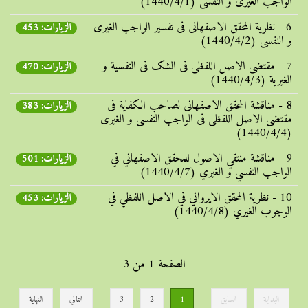
الواجب الغیری و النفسی (1440/4/1)
6 - نظریة المحقق الاصفهانی فی تفسیر الواجب الغیری
الزيارات: 453
و النفسی (1440/4/2)
7 - مقتضی الاصل اللفظی فی الشک فی النفسیة و
الزيارات: 470
الغیریة (1440/4/3)
8 - مناقشة المحقق الاصفهانی لصاحب الکفایة فی
الزيارات: 383
مقتضی الاصل اللفظی فی الواجب النفسی و الغیری
(1440/4/4)
9 - مناقشة منتقي الاصول للمحقق الاصفهاني في
الزيارات: 501
الواجب النفسي و الغيري (1440/4/7)
10 - نظرية المحقق الايرواني في الاصل اللفظي في
الزيارات: 453
الوجوب الغيري (1440/4/8)
الصفحة 1 من 3
البداية
السابق
1
2
3
التالي
النهاية