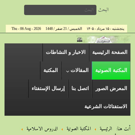
البحث
پنجشنبه - ۱۵ مرداد - ۱۴۰۵
الخميس / 21 صفر / 1448
Thu - 06 Aug - 2026
الصفحة الرئیسیة
الاخبار و النشاطات
المكتبة الصوتية
المقالات
المكتبة
المعرض الصور
اتصل بنا
إرسال الإستفتاء
الاستفتائات الشرعية
أنت هنا:
الرئيسية
المكتبة الصوتية
الدروس الاسلامیة