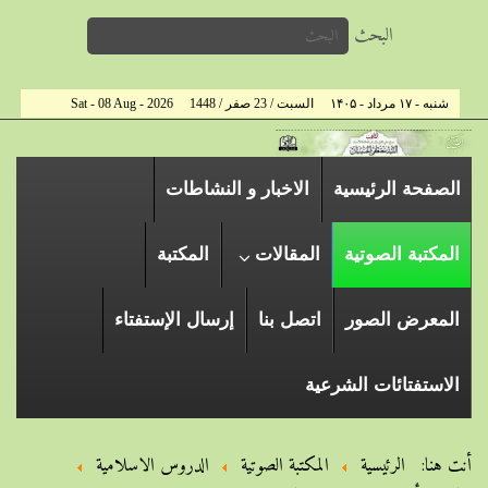
البحث
شنبه - ۱۷ مرداد - ۱۴۰۵
السبت / 23 صفر / 1448
Sat - 08 Aug - 2026
الصفحة الرئیسیة
الاخبار و النشاطات
المكتبة الصوتية
المقالات
المكتبة
المعرض الصور
اتصل بنا
إرسال الإستفتاء
الاستفتائات الشرعية
أنت هنا:
الرئيسية
المكتبة الصوتية
الدروس الاسلامیة