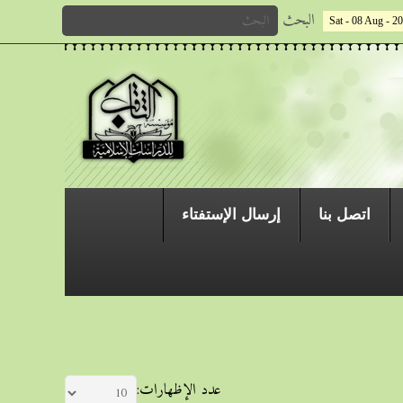
البحث
Sat - 08 Aug - 2
اتصل بنا
إرسال الإستفتاء
عدد الإظهارات: