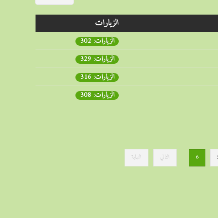
الزيارات
الزيارات: 302
الزيارات: 329
الزيارات: 316
الزيارات: 308
6
التالي
النهاية