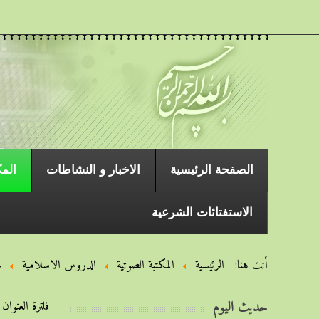
الصفحة الرئیسیة
الاخبار و النشاطات
المك
الاستفتائات الشرعية
أنت هنا:
الرئيسية
المكتبة الصوتية
الدروس الاسلامیة
خ
حديث اليوم
فلترة العنوان