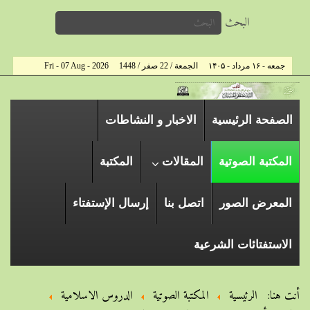
البحث
جمعه - ۱۶ مرداد - ۱۴۰۵
الجمعة / 22 صفر / 1448
Fri - 07 Aug - 2026
الصفحة الرئیسیة
الاخبار و النشاطات
المكتبة الصوتية
المقالات
المكتبة
المعرض الصور
اتصل بنا
إرسال الإستفتاء
الاستفتائات الشرعية
أنت هنا:
الرئيسية
المكتبة الصوتية
الدروس الاسلامیة