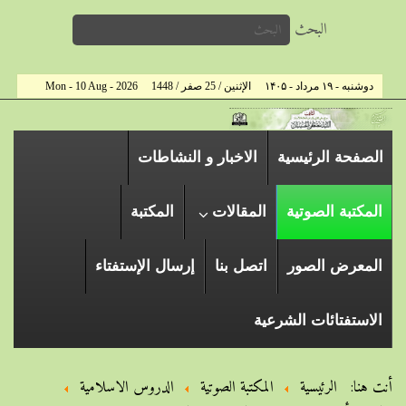
البحث
دوشنبه - ۱۹ مرداد - ۱۴۰۵
الإثنين / 25 صفر / 1448
Mon - 10 Aug - 2026
الصفحة الرئیسیة
الاخبار و النشاطات
المكتبة الصوتية
المقالات
المكتبة
المعرض الصور
اتصل بنا
إرسال الإستفتاء
الاستفتائات الشرعية
أنت هنا:
الرئيسية
المكتبة الصوتية
الدروس الاسلامیة