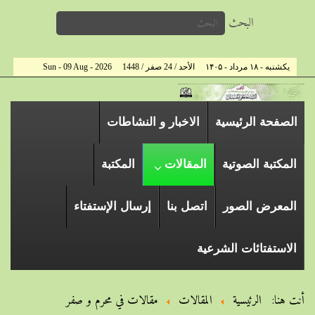
البحث
یکشنبه - ۱۸ مرداد - ۱۴۰۵
الأحد / 24 صفر / 1448
Sun - 09 Aug - 2026
الصفحة الرئیسیة
الاخبار و النشاطات
المكتبة الصوتية
المقالات
المكتبة
المعرض الصور
اتصل بنا
إرسال الإستفتاء
الاستفتائات الشرعية
أنت هنا:
الرئيسية
المقالات
مقالات في محرم و صفر