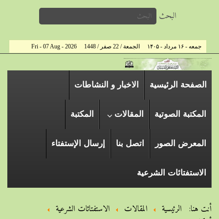
البحث
جمعه - ۱۶ مرداد - ۱۴۰۵
الجمعة / 22 صفر / 1448
Fri - 07 Aug - 2026
الصفحة الرئیسیة
الاخبار و النشاطات
المكتبة الصوتية
المقالات
المكتبة
المعرض الصور
اتصل بنا
إرسال الإستفتاء
الاستفتائات الشرعية
أنت هنا:
الرئيسية
المقالات
الاستفتائات الشرعية