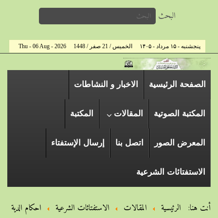
البحث
پنجشنبه - ۱۵ مرداد - ۱۴۰۵
الخميس / 21 صفر / 1448
Thu - 06 Aug - 2026
الصفحة الرئیسیة
الاخبار و النشاطات
المكتبة الصوتية
المقالات
المكتبة
المعرض الصور
اتصل بنا
إرسال الإستفتاء
الاستفتائات الشرعية
أنت هنا:
الرئيسية
المقالات
الاستفتائات الشرعية
احکام الدیة