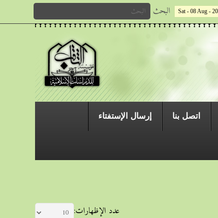
البحث
Sat - 08 Aug - 2
اتصل بنا
إرسال الإستفتاء
عدد الإظهارات: