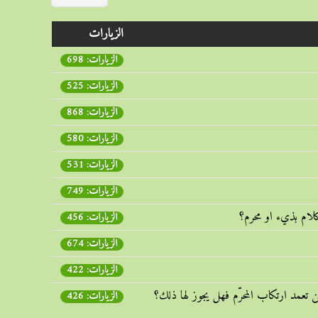
الزيارات
الزيارات: 698
الزيارات: 525
الزيارات: 868
الزيارات: 580
الزيارات: 531
الزيارات: 749
لام بذيء او محرم؟
الزيارات: 456
الزيارات: 674
الزيارات: 422
ن تعمد ارتكاب المحرّم فهل يجوز لها ذلك؟
الزيارات: 426