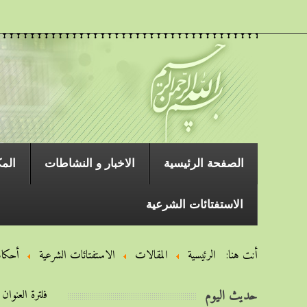
الصفحة الرئیسیة
الاخبار و النشاطات
المك
الاستفتائات الشرعية
أنت هنا:
الرئيسية
المقالات
الاستفتائات الشرعية
أحکام
حديث اليوم
فلترة العنوان