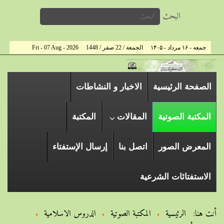
البحث
جمعه - ۱۶ مرداد - ۱۴۰۵
الجمعة / 22 صفر / 1448
Fri - 07 Aug - 2026
الصفحة الرئیسیة
الاخبار و النشاطات
المكتبة الصوتية
المقالات
المكتبة
المعرض الصور
اتصل بنا
إرسال الإستفتاء
الاستفتائات الشرعية
أنت هنا:
الرئيسية
المكتبة الصوتية
الدروس الاسلامیة