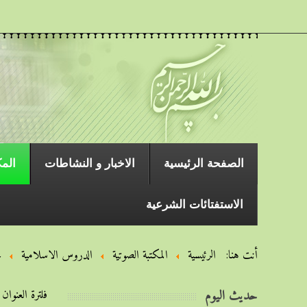
الصفحة الرئیسیة
الاخبار و النشاطات
المك
الاستفتائات الشرعية
أنت هنا:
الرئيسية
المكتبة الصوتية
الدروس الاسلامیة
خ
حديث اليوم
فلترة العنوان