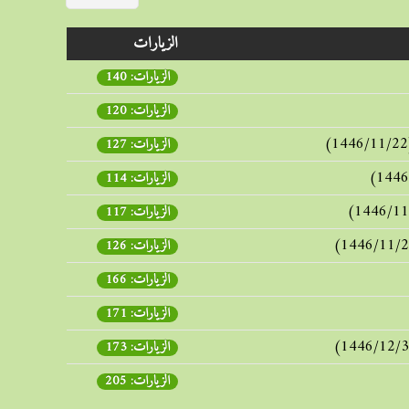
الزيارات
الزيارات: 140
الزيارات: 120
الزيارات: 127
الزيارات: 114
الزيارات: 117
الزيارات: 126
الزيارات: 166
الزيارات: 171
الزيارات: 173
الزيارات: 205