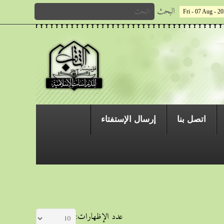
البحث
Fri - 07 Aug - 2
اتصل بنا
إرسال الإستفتاء
عدد الإظهارات: