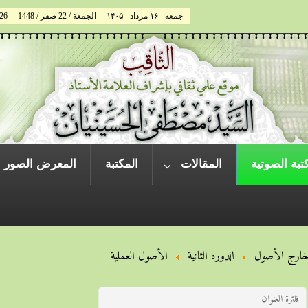
جمعه - ۱۶ مرداد - ۱۴۰۵
الجمعة / 22 صفر / 1448
026
تبة الصوتية
المقالات
المكتبة
المعرض الصور
ارج الأصول
الدوره الثانية
الأصول العملية