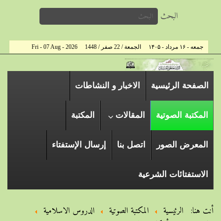
البحث
جمعه - ۱۶ مرداد - ۱۴۰۵
الجمعة / 22 صفر / 1448
Fri - 07 Aug - 2026
الصفحة الرئیسیة
الاخبار و النشاطات
المكتبة الصوتية
المقالات
المكتبة
المعرض الصور
اتصل بنا
إرسال الإستفتاء
الاستفتائات الشرعية
أنت هنا:
الرئيسية
المكتبة الصوتية
الدروس الاسلامیة