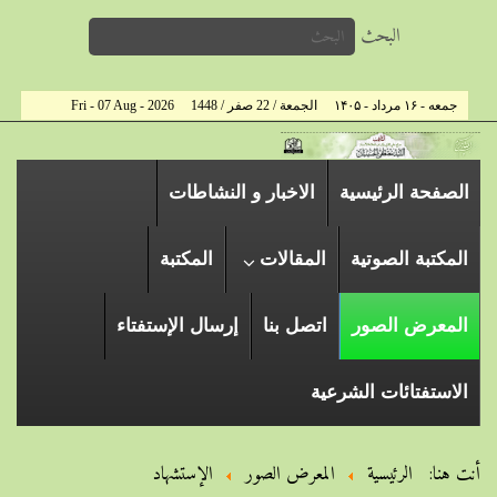
البحث
جمعه - ۱۶ مرداد - ۱۴۰۵
الجمعة / 22 صفر / 1448
Fri - 07 Aug - 2026
الصفحة الرئیسیة
الاخبار و النشاطات
المكتبة الصوتية
المقالات
المكتبة
المعرض الصور
اتصل بنا
إرسال الإستفتاء
الاستفتائات الشرعية
أنت هنا:
الرئيسية
المعرض الصور
الإستشهاد