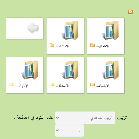
الإمام ال...
الإستشهاد...
الاستشهاد...
الاستشهاد...
الإمام ال...
ترتيب
عدد البنود في الصفحة :